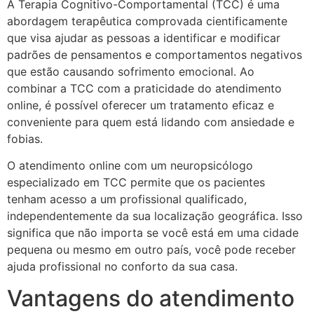
A Terapia Cognitivo-Comportamental (TCC) é uma
abordagem terapêutica comprovada cientificamente
que visa ajudar as pessoas a identificar e modificar
padrões de pensamentos e comportamentos negativos
que estão causando sofrimento emocional. Ao
combinar a TCC com a praticidade do atendimento
online, é possível oferecer um tratamento eficaz e
conveniente para quem está lidando com ansiedade e
fobias.
O atendimento online com um neuropsicólogo
especializado em TCC permite que os pacientes
tenham acesso a um profissional qualificado,
independentemente da sua localização geográfica. Isso
significa que não importa se você está em uma cidade
pequena ou mesmo em outro país, você pode receber
ajuda profissional no conforto da sua casa.
Vantagens do atendimento