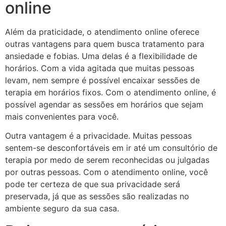
online
Além da praticidade, o atendimento online oferece
outras vantagens para quem busca tratamento para
ansiedade e fobias. Uma delas é a flexibilidade de
horários. Com a vida agitada que muitas pessoas
levam, nem sempre é possível encaixar sessões de
terapia em horários fixos. Com o atendimento online, é
possível agendar as sessões em horários que sejam
mais convenientes para você.
Outra vantagem é a privacidade. Muitas pessoas
sentem-se desconfortáveis em ir até um consultório de
terapia por medo de serem reconhecidas ou julgadas
por outras pessoas. Com o atendimento online, você
pode ter certeza de que sua privacidade será
preservada, já que as sessões são realizadas no
ambiente seguro da sua casa.