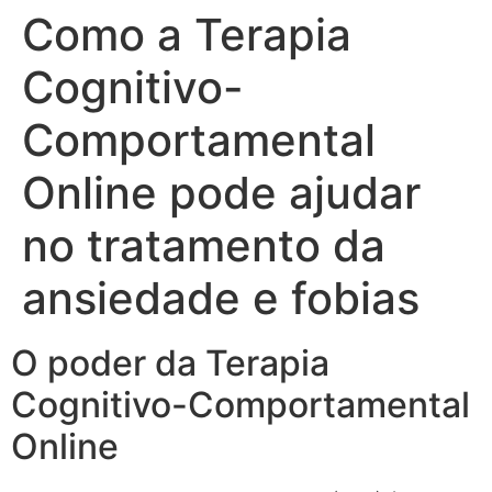
Como a Terapia
Cognitivo-
Comportamental
Online pode ajudar
no tratamento da
ansiedade e fobias
O poder da Terapia
Cognitivo-Comportamental
Online