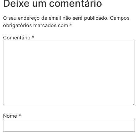
Deixe um comentário
O seu endereço de email não será publicado.
Campos
obrigatórios marcados com
*
Comentário
*
Nome
*